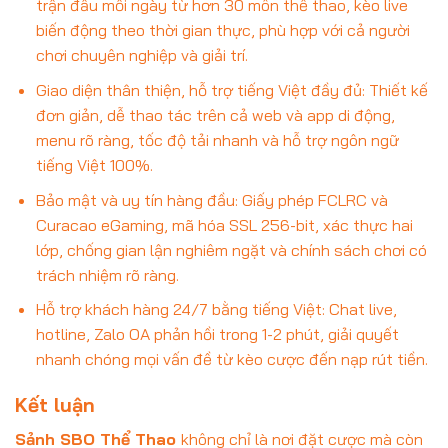
trận đấu mỗi ngày từ hơn 30 môn thể thao, kèo live
biến động theo thời gian thực, phù hợp với cả người
chơi chuyên nghiệp và giải trí.
Giao diện thân thiện, hỗ trợ tiếng Việt đầy đủ: Thiết kế
đơn giản, dễ thao tác trên cả web và app di động,
menu rõ ràng, tốc độ tải nhanh và hỗ trợ ngôn ngữ
tiếng Việt 100%.
Bảo mật và uy tín hàng đầu: Giấy phép FCLRC và
Curacao eGaming, mã hóa SSL 256-bit, xác thực hai
lớp, chống gian lận nghiêm ngặt và chính sách chơi có
trách nhiệm rõ ràng.
Hỗ trợ khách hàng 24/7 bằng tiếng Việt: Chat live,
hotline, Zalo OA phản hồi trong 1-2 phút, giải quyết
nhanh chóng mọi vấn đề từ kèo cược đến nạp rút tiền.
Kết luận
Sảnh SBO Thể Thao
không chỉ là nơi đặt cược mà còn