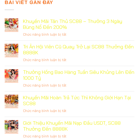
BÀI VIẾT GẦN ĐÂY
Khuyến Mãi Tân Thủ SC88 – Thưởng 3 Ngày
Bùng Nổ Đến 200%
ở
Chức năng bình luận bị tắt
Khuyến
Mãi
Tri Ân Hội Viên Cũ Quay Trở Lại SC88 Thưởng Đến
Tân
8888K
Thủ
ở
Chức năng bình luận bị tắt
SC88
Tri
–
Ân
Thưởng Hồng Bao Hàng Tuần Siêu Khủng Lên Đến
Thưởng
Hội
3
1000 Tỷ
Viên
Ngày
ở
Chức năng bình luận bị tắt
Cũ
Bùng
Thưởng
Quay
Nổ
Hồng
Khuyến Mãi Hoàn Trả Tức Thì Không Giới Hạn Tại
Trở
Đến
Bao
Lại
SC88
200%
Hàng
SC88
ở
Chức năng bình luận bị tắt
Tuần
Thưởng
Khuyến
Siêu
Đến
Mãi
Giới Thiệu Khuyến Mãi Nạp Đầu USDT, SC88
Khủng
8888K
Hoàn
Lên
Thưởng Đến 8888K
Trả
Đến
ở
Chức năng bình luận bị tắt
Tức
1000