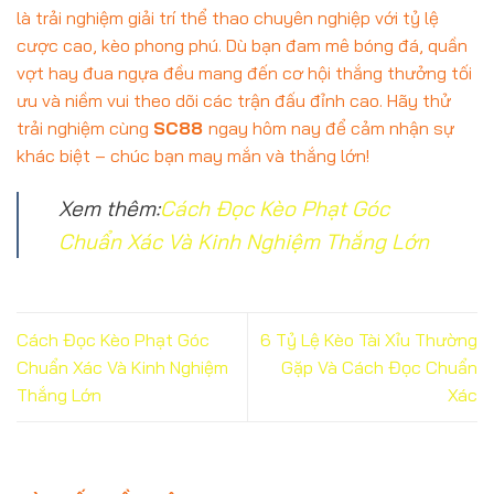
là trải nghiệm giải trí thể thao chuyên nghiệp với tỷ lệ
cược cao, kèo phong phú. Dù bạn đam mê bóng đá, quần
vợt hay đua ngựa đều mang đến cơ hội thắng thưởng tối
ưu và niềm vui theo dõi các trận đấu đỉnh cao. Hãy thử
trải nghiệm cùng
SC88
ngay hôm nay để cảm nhận sự
khác biệt – chúc bạn may mắn và thắng lớn!
Xem thêm:
Cách Đọc Kèo Phạt Góc
Chuẩn Xác Và Kinh Nghiệm Thắng Lớn
Cách Đọc Kèo Phạt Góc
6 Tỷ Lệ Kèo Tài Xỉu Thường
Chuẩn Xác Và Kinh Nghiệm
Gặp Và Cách Đọc Chuẩn
Thắng Lớn
Xác