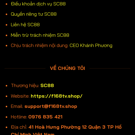
Điều khoản dịch vụ SC88
Quyền riêng tư SC88
Liên hệ SC88
Miễn trừ trách nhiệm SC88
Chịu trách nhiệm nội dung:
CEO Khánh Phương
VỀ CHÚNG TÔI
Thương hiệu:
SC88
Website:
https://f168tv.shop/
Email:
support@f168tv.shop
Hotline:
0976 835 421
Địa chỉ:
41 Hoà Hưng Phường 12 Quận 3 TP Hồ
Chí Minh Việt Nam