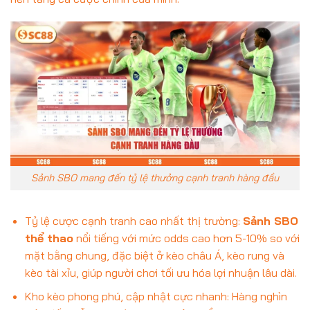
Sảnh SBO mang đến tỷ lệ thưởng cạnh tranh hàng đầu
Tỷ lệ cược cạnh tranh cao nhất thị trường:
Sảnh SBO
thể thao
nổi tiếng với mức odds cao hơn 5-10% so với
mặt bằng chung, đặc biệt ở kèo châu Á, kèo rung và
kèo tài xỉu, giúp người chơi tối ưu hóa lợi nhuận lâu dài.
Kho kèo phong phú, cập nhật cực nhanh: Hàng nghìn