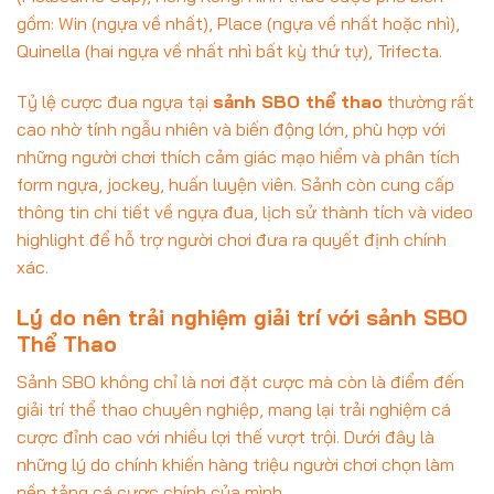
gồm: Win (ngựa về nhất), Place (ngựa về nhất hoặc nhì),
Quinella (hai ngựa về nhất nhì bất kỳ thứ tự), Trifecta.
Tỷ lệ cược đua ngựa tại
sảnh SBO thể thao
thường rất
cao nhờ tính ngẫu nhiên và biến động lớn, phù hợp với
những người chơi thích cảm giác mạo hiểm và phân tích
form ngựa, jockey, huấn luyện viên. Sảnh còn cung cấp
thông tin chi tiết về ngựa đua, lịch sử thành tích và video
highlight để hỗ trợ người chơi đưa ra quyết định chính
xác.
Lý do nên trải nghiệm giải trí với sảnh SBO
Thể Thao
Sảnh SBO không chỉ là nơi đặt cược mà còn là điểm đến
giải trí thể thao chuyên nghiệp, mang lại trải nghiệm cá
cược đỉnh cao với nhiều lợi thế vượt trội. Dưới đây là
những lý do chính khiến hàng triệu người chơi chọn làm
nền tảng cá cược chính của mình.