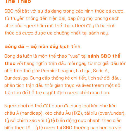
Thể Thao
SBO nổi bật với sự đa dạng trong các hình thức cá cược,
từ truyền thống đến hiện đại, đáp ứng mọi phong cách
chơi của người hâm mộ thể thao. Dưới đây là ba hình
thức cá cược được ưa chuộng nhất tại sảnh này.
Bóng đá – Bộ môn đầy kịch tính
Bóng đá luôn là môn thể thao “vua” tại
sảnh SBO thể
thao
với hàng nghìn trận đấu mỗi ngày từ mọi giải đấu lớn
nhỏ trên thế giới: Premier League, La Liga, Serie A,
Bundesliga. Cung cấp thống kê chi tiết, lịch sử đối đầu,
phân tích trận đấu thời gian thực và livestream một số
trận lớn để hỗ trợ quyết định cược chính xác hơn.
Người chơi có thể đặt cược đa dạng loại kèo như kèo
châu Á (handicap), kèo châu Âu (1X2), tài xỉu (over/under),
tỷ số chính xác với tỷ lệ biến động cực nhanh theo diễn
biến thực tế. Tỷ lệ cược tại SBO thường cao hơn so với