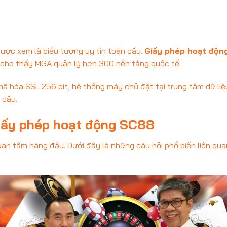
ược xem là biểu tượng uy tín toàn cầu.
Giấy phép hoạt độn
 cho thấy MGA quản lý hơn 300 nền tảng quốc tế.
mã hóa SSL 256 bit, hệ thống máy chủ đặt tại trung tâm dữ liệ
 cầu.
iấy phép hoạt động SC88
n tâm hàng đầu. Dưới đây là những câu hỏi phổ biến liên quan t