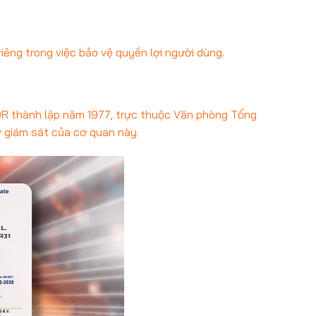
iêng trong việc bảo vệ quyền lợi người dùng.
OR thành lập năm 1977, trực thuộc Văn phòng Tổng
ự giám sát của cơ quan này.