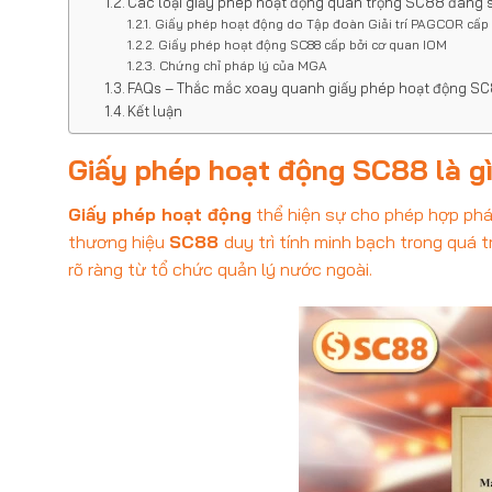
Các loại giấy phép hoạt động quan trọng SC88 đang 
Giấy phép hoạt động do Tập đoàn Giải trí PAGCOR cấp
Giấy phép hoạt động SC88 cấp bởi cơ quan IOM
Chứng chỉ pháp lý của MGA
FAQs – Thắc mắc xoay quanh giấy phép hoạt động S
Kết luận
Giấy phép hoạt động SC88 là g
Giấy phép hoạt động
thể hiện sự cho phép hợp pháp
thương hiệu
SC88
duy trì tính minh bạch trong quá
rõ ràng từ tổ chức quản lý nước ngoài.