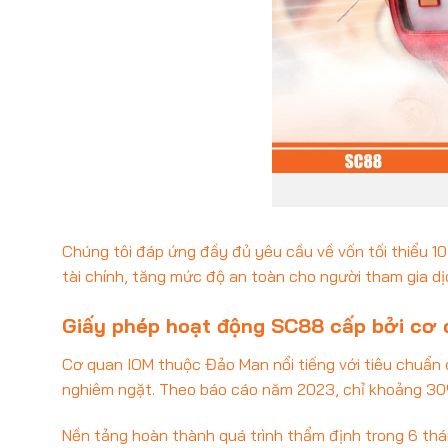
Chúng tôi đáp ứng đầy đủ yêu cầu về vốn tối thiểu 10
tài chính, tăng mức độ an toàn cho người tham gia dị
Giấy phép hoạt động SC88 cấp bởi cơ 
Cơ quan IOM thuộc Đảo Man nổi tiếng với tiêu chuẩn 
nghiêm ngặt. Theo báo cáo năm 2023, chỉ khoảng 30
Nền tảng hoàn thành quá trình thẩm định trong 6 thán