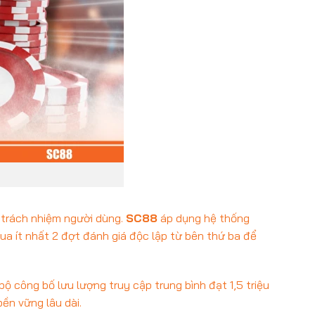
, trách nhiệm người dùng.
SC88
áp dụng hệ thống
ua ít nhất 2 đợt đánh giá độc lập từ bên thứ ba để
ộ công bố lưu lượng truy cập trung bình đạt 1,5 triệu
ền vững lâu dài.