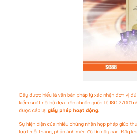
Đây được hiểu là văn bản pháp lý xác nhận đơn vị đủ 
kiểm soát nội bộ dựa trên chuẩn quốc tế ISO 27001 nh
được cấp lại
giấy phép hoạt động
.
Sự hiện diện của nhiều chứng nhận hợp pháp giúp thươ
lượt mỗi tháng, phản ánh mức độ tin cậy cao. Đây khô